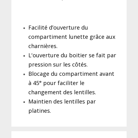
Facilité d’ouverture du
compartiment lunette grâce aux
charnières.
L'ouverture du boitier se fait par
pression sur les côtés.
Blocage du compartiment avant
à 45° pour faciliter le
changement des lentilles.
Maintien des lentilles par
platines.