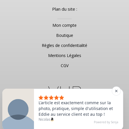
Plan du site :
Mon compte
Boutique
Règles de confidentialité
Mentions Légales
CGV