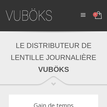
LE DISTRIBUTEUR DE
LENTILLE JOURNALIÈRE
VUBÖKS
Gain de temps