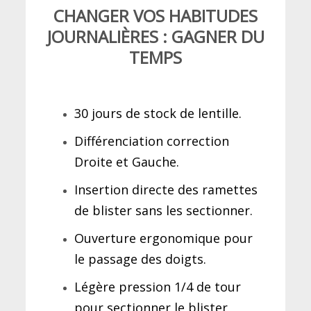
CHANGER VOS HABITUDES
JOURNALIÈRES : GAGNER DU
TEMPS
30 jours de stock de lentille.
Différenciation correction
Droite et Gauche.
Insertion directe des ramettes
de blister sans les sectionner.
Ouverture ergonomique pour
le passage des doigts.
Légère pression 1/4 de tour
pour sectionner le blister