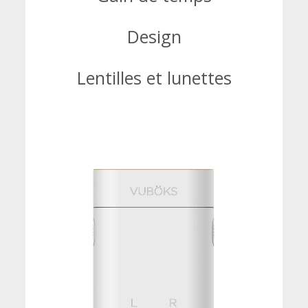
Design
Lentilles et lunettes