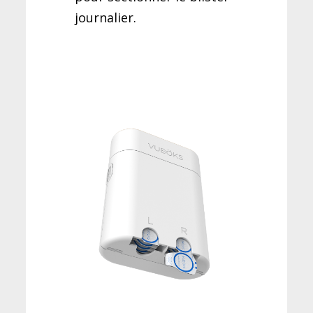
journalier.