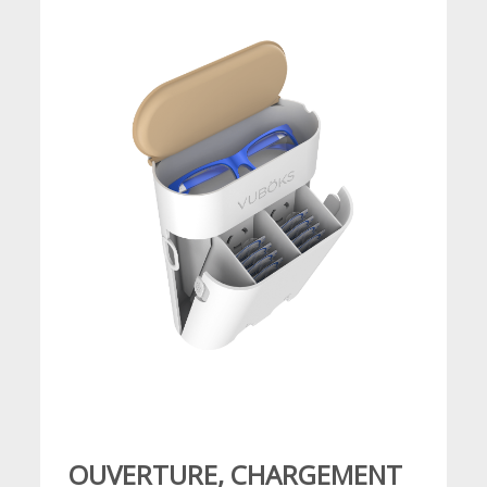
OUVERTURE, CHARGEMENT