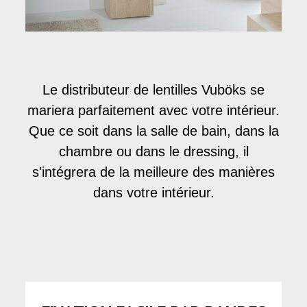
Le distributeur de lentilles Vuböks se
mariera parfaitement avec votre intérieur.
Que ce soit dans la salle de bain, dans la
chambre ou dans le dressing, il
s'intégrera de la meilleure des manières
dans votre intérieur.