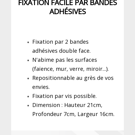
FIXATION FACILE PAR BANDES
ADHÉSIVES
Fixation par 2 bandes
adhésives double face.
N'abime pas les surfaces
(faïence, mur, verre, miroir...).
Repositionnable au grès de vos
envies.
Fixation par vis possible.
Dimension : Hauteur 21cm,
Profondeur 7cm, Largeur 16cm.