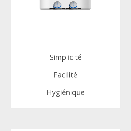
Simplicité
Facilité
Hygiénique