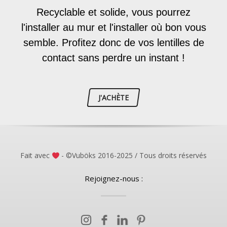
Recyclable et solide, vous pourrez
l'installer au mur et l'installer où bon vous
semble. Profitez donc de vos lentilles de
contact sans perdre un instant !
J'ACHÈTE
Fait avec
- ©Vuböks 2016-2025 / Tous droits réservés
Rejoignez-nous :